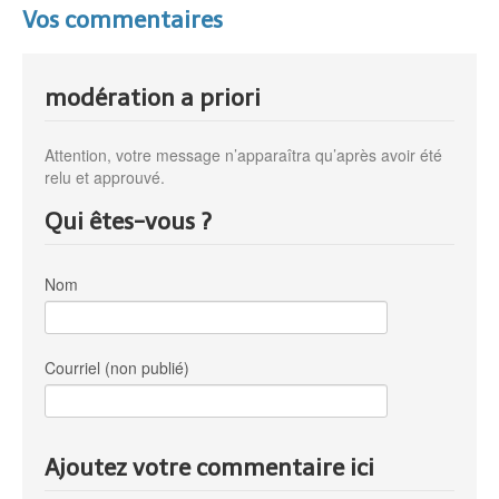
Vos commentaires
modération a priori
Attention, votre message n’apparaîtra qu’après avoir été
relu et approuvé.
Qui êtes-vous ?
Nom
Courriel (non publié)
Ajoutez votre commentaire ici