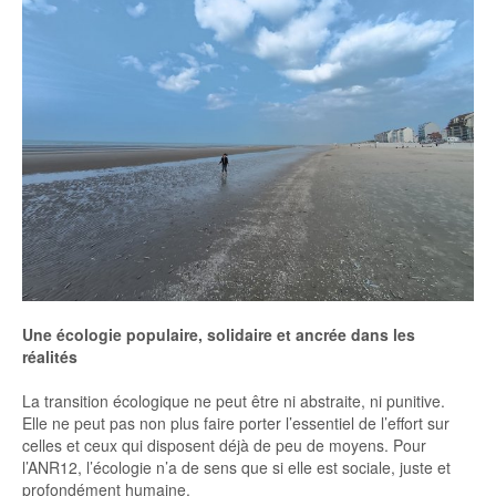
Une écologie populaire, solidaire et ancrée dans les
réalités
La transition écologique ne peut être ni abstraite, ni punitive.
Elle ne peut pas non plus faire porter l’essentiel de l’effort sur
celles et ceux qui disposent déjà de peu de moyens. Pour
l’ANR12, l’écologie n’a de sens que si elle est sociale, juste et
profondément humaine.