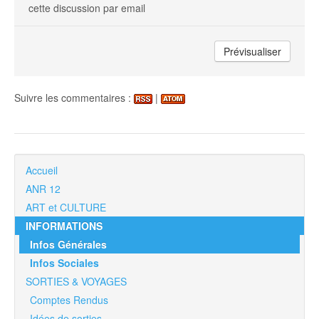
cette discussion par email
Suivre les commentaires :
|
Accueil
ANR 12
ART et CULTURE
INFORMATIONS
Infos Générales
Infos Sociales
SORTIES & VOYAGES
Comptes Rendus
Idées de sorties