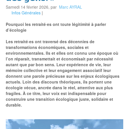
Samedi 14 février 2026
,
par
Marc AYRAL
Infos Générales
|
Pourquoi les retraité·es ont toute légitimité à parler
d’écologie
Les retraité·es ont traversé des décennies de
transformations économiques, sociales et
environnementales. Ils et elles ont connu une époque où
l’on réparait, transmettait et économisait par nécessité
autant que par bon sens. Leur expérience de vie, leur
mémoire collective et leur engagement associatif leur
donnent une parole précieuse sur les enjeux écologiques
actuels. Loin des discours théoriques, ils portent une
écologie vécue, ancrée dans le réel, attentive aux plus
fragiles. À ce titre, leur voix est indispensable pour
construire une transition écologique juste, solidaire et
durable.