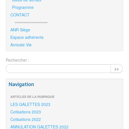
Programme
CONTACT
===================
ANR Siège
Espace adhérents
Amicale Vie
Rechercher :
>>
Navigation
ARTICLES DE LA RUBRIQUE
LES GALETTES 2023
Cotisations 2023
Cotisations 2022
ANNULATION GALETTES 2022