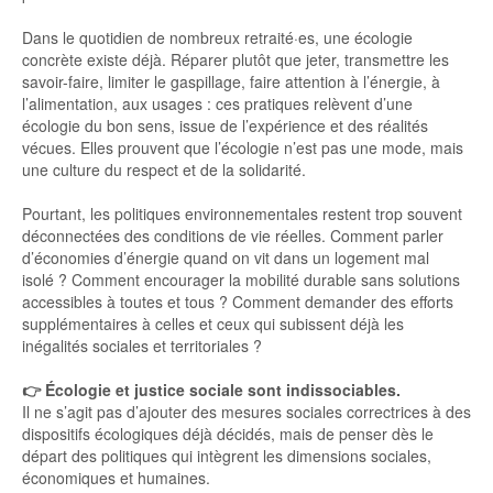
Dans le quotidien de nombreux retraité·es, une écologie
concrète existe déjà. Réparer plutôt que jeter, transmettre les
savoir-faire, limiter le gaspillage, faire attention à l’énergie, à
l’alimentation, aux usages : ces pratiques relèvent d’une
écologie du bon sens, issue de l’expérience et des réalités
vécues. Elles prouvent que l’écologie n’est pas une mode, mais
une culture du respect et de la solidarité.
Pourtant, les politiques environnementales restent trop souvent
déconnectées des conditions de vie réelles. Comment parler
d’économies d’énergie quand on vit dans un logement mal
isolé ? Comment encourager la mobilité durable sans solutions
accessibles à toutes et tous ? Comment demander des efforts
supplémentaires à celles et ceux qui subissent déjà les
inégalités sociales et territoriales ?
👉 Écologie et justice sociale sont indissociables.
Il ne s’agit pas d’ajouter des mesures sociales correctrices à des
dispositifs écologiques déjà décidés, mais de penser dès le
départ des politiques qui intègrent les dimensions sociales,
économiques et humaines.