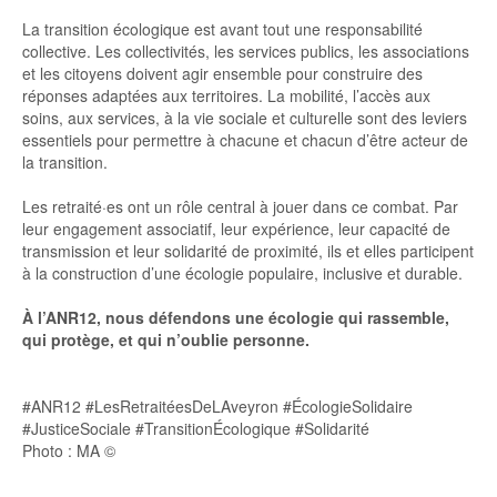
La transition écologique est avant tout une responsabilité
collective. Les collectivités, les services publics, les associations
et les citoyens doivent agir ensemble pour construire des
réponses adaptées aux territoires. La mobilité, l’accès aux
soins, aux services, à la vie sociale et culturelle sont des leviers
essentiels pour permettre à chacune et chacun d’être acteur de
la transition.
Les retraité·es ont un rôle central à jouer dans ce combat. Par
leur engagement associatif, leur expérience, leur capacité de
transmission et leur solidarité de proximité, ils et elles participent
à la construction d’une écologie populaire, inclusive et durable.
À l’ANR12, nous défendons une écologie qui rassemble,
qui protège, et qui n’oublie personne.
#ANR12 #LesRetraitéesDeLAveyron #ÉcologieSolidaire
#JusticeSociale #TransitionÉcologique #Solidarité
Photo : MA ©