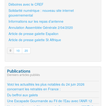
Déboires avec le CREF
Solidarité numérique : nouveau site internet
gouvernemental
Informations sur les repas d’antenne
Annulation Assemblée Générale 2/04/2020
Article de presse galette Espalion
Article de presse galette St Affrique
0
10
20
Publications
Derniers articles publiés
Voici les actualités les plus notables du 24 juin 2026
concernant les retraités en France :
Du beffroi aux galets
Une Escapade Gourmande au Fil de l’Eau avec l’ANR 12