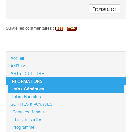
Suivre les commentaires :
|
Accueil
ANR 12
ART et CULTURE
INFORMATIONS
Infos Générales
Infos Sociales
SORTIES & VOYAGES
Comptes Rendus
Idées de sorties
Programme