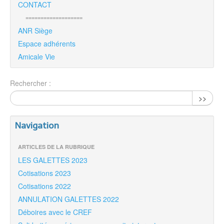
CONTACT
===================
ANR Siège
Espace adhérents
Amicale Vie
Rechercher :
>>
Navigation
ARTICLES DE LA RUBRIQUE
LES GALETTES 2023
Cotisations 2023
Cotisations 2022
ANNULATION GALETTES 2022
Déboires avec le CREF