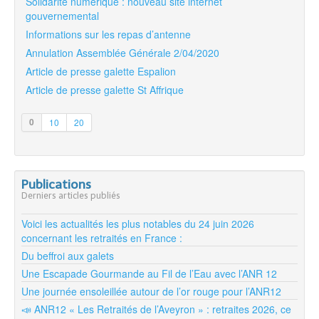
Solidarité numérique : nouveau site internet
gouvernemental
Informations sur les repas d’antenne
Annulation Assemblée Générale 2/04/2020
Article de presse galette Espalion
Article de presse galette St Affrique
0
10
20
Publications
Derniers articles publiés
Voici les actualités les plus notables du 24 juin 2026
concernant les retraités en France :
Du beffroi aux galets
Une Escapade Gourmande au Fil de l’Eau avec l’ANR 12
Une journée ensoleillée autour de l’or rouge pour l’ANR12
📣 ANR12 « Les Retraités de l’Aveyron » : retraites 2026, ce