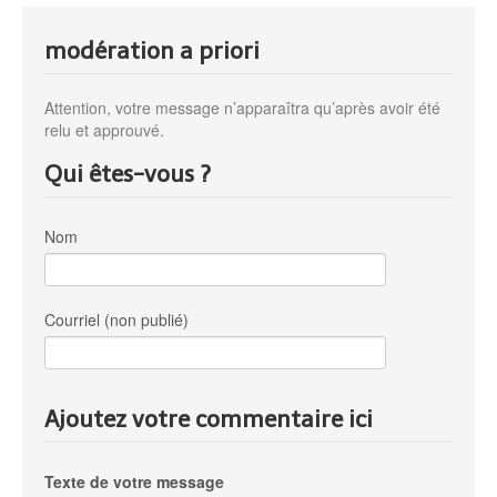
modération a priori
Attention, votre message n’apparaîtra qu’après avoir été
relu et approuvé.
Qui êtes-vous ?
Nom
Courriel (non publié)
Ajoutez votre commentaire ici
Texte de votre message