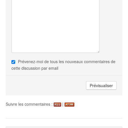
Prévenez-moi de tous les nouveaux commentaires de
cette discussion par email
Suivre les commentaires :
|